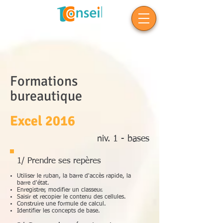
Formations
bureautique
Excel 2016
niv. 1 - bases
1/ Prendre ses repères
Utiliser le ruban, la barre d'accès rapide, la
barre d'état.
Enregistrer, modifier un classeur.
Saisir et recopier le contenu des cellules.
Construire une formule de calcul.
Identifier les concepts de base.