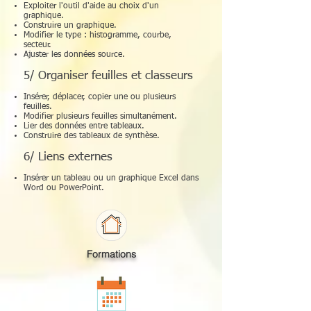
Exploiter l'outil d'aide au choix d'un
graphique.
Construire un graphique.
Modifier le type : histogramme, courbe,
secteur.
Ajuster les données source.
5/ Organiser feuilles et classeurs
Insérer, déplacer, copier une ou plusieurs
feuilles.
Modifier plusieurs feuilles simultanément.
Lier des données entre tableaux.
Construire des tableaux de synthèse.
6/ Liens externes
Insérer un tableau ou un graphique Excel dans
Word ou PowerPoint.
Formations