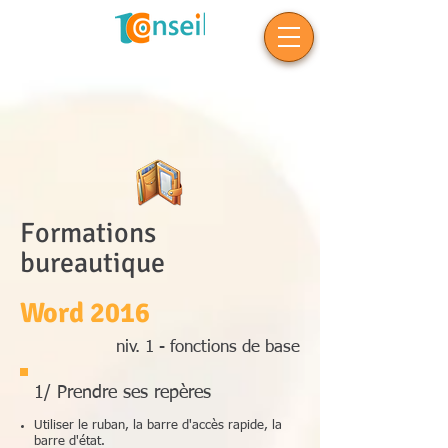
Formations
bureautique
Word 2016
niv. 1 - fonctions de base
1/ Prendre ses repères
Utiliser le ruban, la barre d'accès rapide, la
barre d'état.