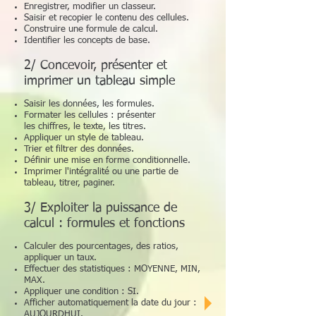
Enregistrer, modifier un classeur.
Saisir et recopier le contenu des cellules.
Construire une formule de calcul.
Identifier les concepts de base.
2/ Concevoir, présenter et
imprimer un tableau simple
Saisir les données, les formules.
Formater les cellules : présenter
les chiffres, le texte, les titres.
Appliquer un style de tableau.
Trier et filtrer des données.
Définir une mise en forme conditionnelle.
Imprimer l'intégralité ou une partie de
tableau, titrer, paginer.
3/ Exploiter la puissance de
calcul : formules et fonctions
Calculer des pourcentages, des ratios,
appliquer un taux.
Effectuer des statistiques : MOYENNE, MIN,
MAX.
Appliquer une condition : SI.
Afficher automatiquement la date du jour :
AUJOURDHUI.