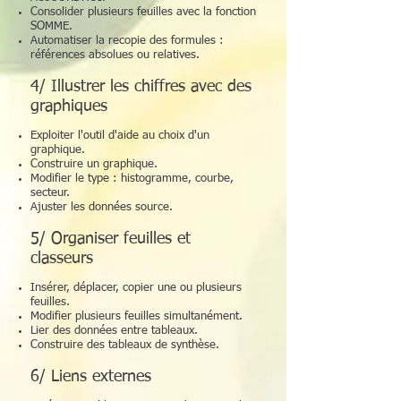
Consolider plusieurs feuilles avec la fonction
SOMME.
Automatiser la recopie des formules :
références absolues ou relatives.
4/ Illustrer les chiffres avec des
graphiques
Exploiter l'outil d'aide au choix d'un
graphique.
Construire un graphique.
Modifier le type : histogramme, courbe,
secteur.
Ajuster les données source.
5/ Organiser feuilles et
classeurs
Insérer, déplacer, copier une ou plusieurs
feuilles.
Modifier plusieurs feuilles simultanément.
Lier des données entre tableaux.
Construire des tableaux de synthèse.
6/ Liens externes