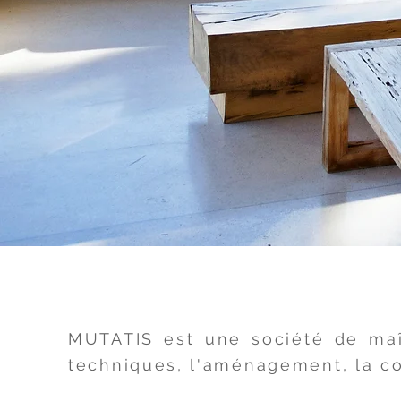
MUTATIS est une société de maît
techniques, l'aménagement, la con