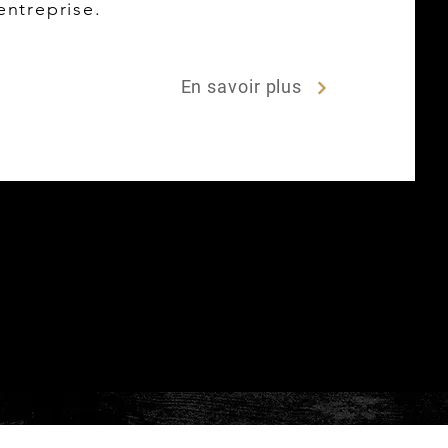
entreprise.
En savoir plus