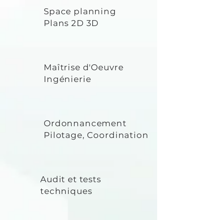
Space planning
Plans 2D 3D
Maîtrise d'Oeuvre
Ingénierie
Ordonnancement
Pilotage, Coordination
Audit et tests
techniques