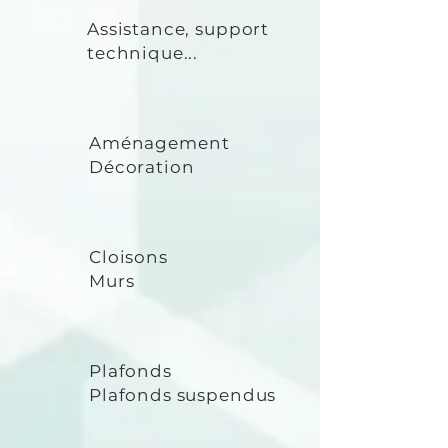
Assistance, support
technique...
Aménagement
Décoration
Cloisons
Murs
Plafonds
Plafonds suspendus