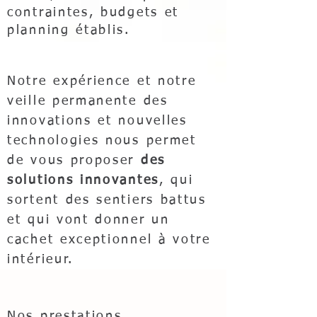
contraintes, budgets et
planning établis.
Notre expérience et notre
veille permanente des
innovations et nouvelles
technologies nous permet
de vous proposer
des
solutions innovantes
, qui
sortent des sentiers battus
et qui vont donner un
cachet exceptionnel à votre
intérieur.
Nos prestations