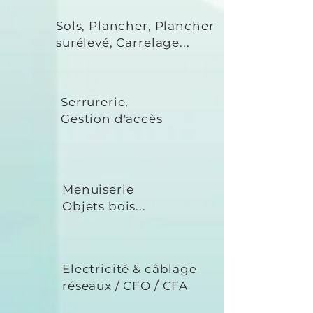
Sols, Plancher, Plancher
surélevé, Carrelage...
Serrurerie,
Gestion d'accès
Menuiserie
Objets bois...
Electricité & câblage
réseaux / CFO / CFA