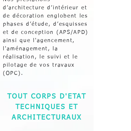
d’architecture d’intérieur et
de décoration englobent les
phases d’étude, d’esquisses
et de conception (APS/APD)
ainsi que l'agencement,
l'aménagement, la
réalisation, le suivi et le
pilotage de vos travaux
(OPC).
TOUT CORPS D'ETAT
TECHNIQUES ET
ARCHITECTURAUX