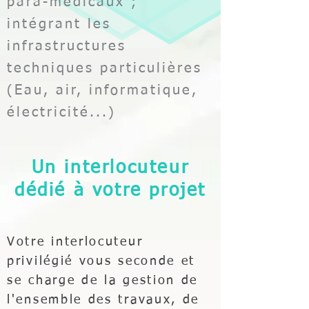
para-médicaux ;
intégrant les
infrastructures
techniques particulières
(Eau, air, informatique,
électricité...)
Un interlocuteur
dédié à votre projet
Votre interlocuteur
privilégié vous seconde et
se charge de la gestion de
l'ensemble des travaux, de