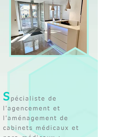
S
pécialiste de
l'agencement et
l'aménagement de
cabinets médicaux et