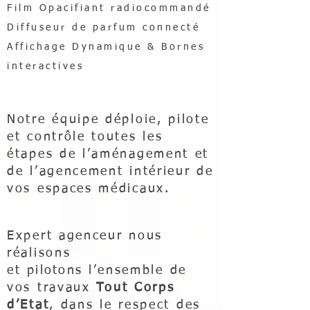
Film Opacifiant radiocommandé
Diffuseur de parfum connecté
Affichage Dynamique & Bornes
interactives
Notre équipe déploie, pilote
et contrôle toutes les
étapes de l’aménagement et
de l’agencement intérieur de
vos espaces médicaux.
Expert agenceur nous
réalisons
et
pilotons
l’ensemble de
vos travaux
Tout Corps
d’Etat
, dans le respect des