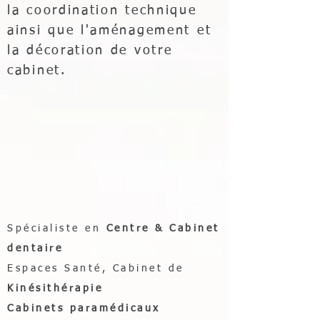
la coordination technique
ainsi que l'aménagement et
la décoration de votre
cabinet.
Spécialiste en
Centre & Cabinet
dentaire
Espaces
Santé
, Cabinet de
Kinésithérapie
Cabinets paramédicaux