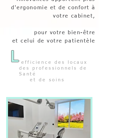
d'ergonomie et de confort à
votre cabinet,
pour votre bien-être
et celui de votre patientèle
L
'efficience des locaux
des professionnels de
Santé
et de soins