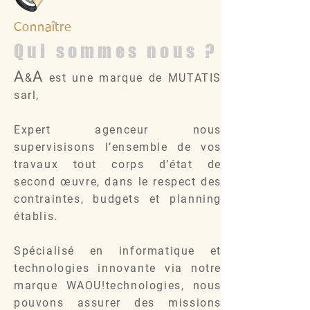
Connaître
Qui sommes nous ?
A
A
&
est une marque de MUTATIS
sarl,
Expert agenceur nous
supervisisons l’ensemble de vos
travaux tout corps d’état de
second œuvre, dans le respect des
contraintes, budgets et planning
établis.
Spécialisé en informatique et
technologies innovante via notre
marque WAOU!technologies, nous
pouvons assurer des missions