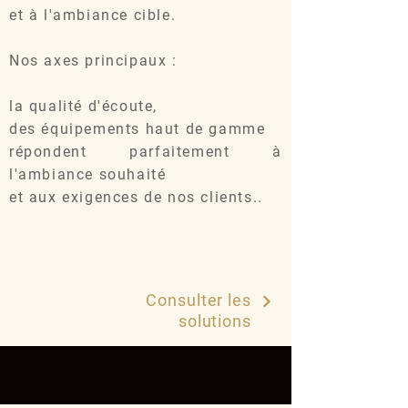
et à l'ambiance cible.
Nos axes principaux :
la qualité d'écoute,
des équipements haut de gamme
répondent parfaitement à
l'ambiance souhaité
et aux exigences de nos clients..
Consulter les
solutions