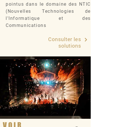
pointus dans le domaine des NTIC
(Nouvelles Technologies de
l'Informatique et des
Communications
Consulter les
solutions
VOIR