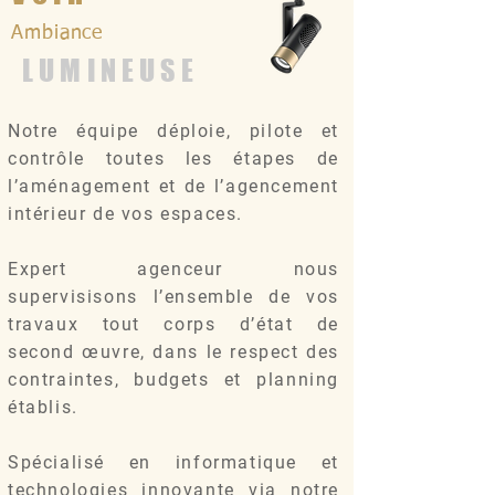
Ambiance
LUMINEUSE
Notre équipe déploie, pilote et
contrôle toutes les étapes de
l’aménagement et de l’agencement
intérieur de vos espaces.
Expert agenceur nous
supervisisons l’ensemble de vos
travaux tout corps d’état de
second œuvre, dans le respect des
contraintes, budgets et planning
établis.
Spécialisé en informatique et
technologies innovante via notre