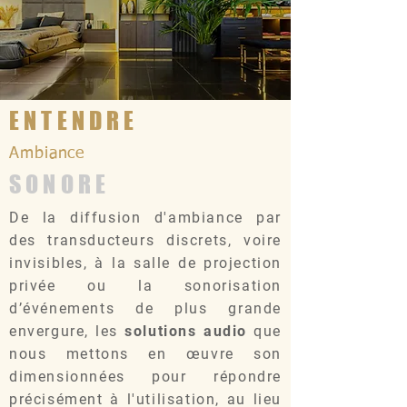
ENTENDRE
Ambiance
SONORE
De la diffusion d'ambiance par
des transducteurs discrets, voire
invisibles, à la salle de projection
privée ou la sonorisation
d’événements de plus grande
envergure, les
solutions audio
que
nous mettons en œuvre son
dimensionnées pour répondre
précisément à l'utilisation, au lieu